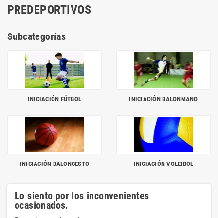
PREDEPORTIVOS
Subcategorías
INICIACIÓN FÚTBOL
INICIACIÓN BALONMANO
INICIACIÓN BALONCESTO
INICIACIÓN VOLEIBOL
Lo siento por los inconvenientes
ocasionados.