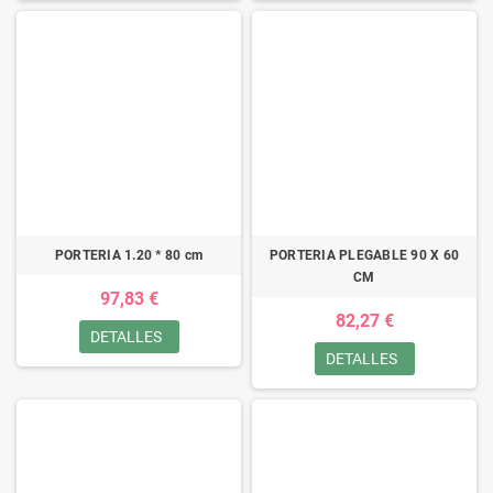
PORTERIA 1.20 * 80 cm
PORTERIA PLEGABLE 90 X 60
CM
97,83 €
82,27 €
DETALLES
DETALLES