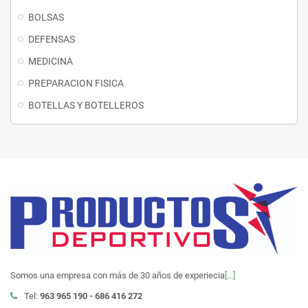
BOLSAS
DEFENSAS
MEDICINA
PREPARACION FISICA
BOTELLAS Y BOTELLEROS
Somos una empresa con más de 30 años de experiecia
[...]
Tel:
963 965 190 - 686 416 272