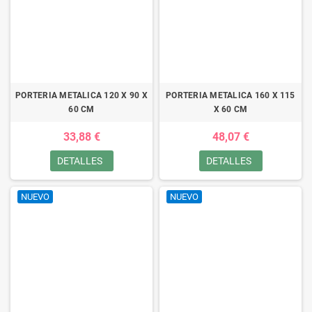
PORTERIA METALICA 120 X 90 X
PORTERIA METALICA 160 X 115
60 CM
X 60 CM
33,88 €
48,07 €
DETALLES
DETALLES
NUEVO
NUEVO