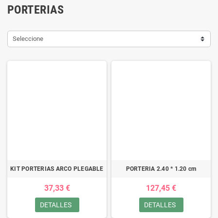
PORTERIAS
Seleccione
KIT PORTERIAS ARCO PLEGABLE
PORTERIA 2.40 * 1.20 cm
37,33 €
127,45 €
DETALLES
DETALLES