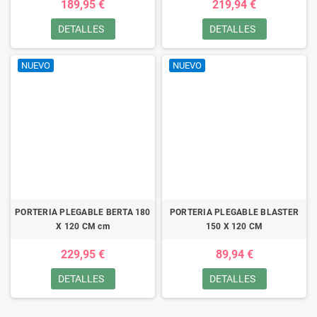
189,95 €
219,94 €
DETALLES
DETALLES
NUEVO
NUEVO
PORTERIA PLEGABLE BERTA 180
PORTERIA PLEGABLE BLASTER
X 120 CM cm
150 X 120 CM
229,95 €
89,94 €
DETALLES
DETALLES