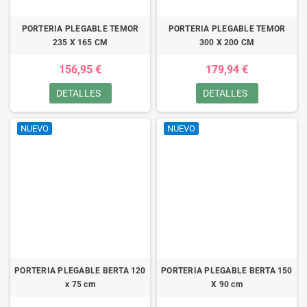
PORTERIA PLEGABLE TEMOR
PORTERIA PLEGABLE TEMOR
235 X 165 CM
300 X 200 CM
156,95 €
179,94 €
DETALLES
DETALLES
NUEVO
NUEVO
PORTERIA PLEGABLE BERTA 120
PORTERIA PLEGABLE BERTA 150
x 75 cm
X 90 cm