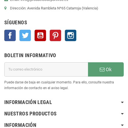
Dirección: Avenida Rambleta Nº65 Catarroja (Valencia)
SÍGUENOS
Facebook
Twitter
YouTube
Pinterest
Instagram
BOLETIN INFORMATIVO
Ok
Puede darse de baja en cualquier momento. Para ello, consulte nuestra
información de contacto en el aviso legal.
INFORMACIÓN LEGAL
NUESTROS PRODUCTOS
INFORMACIÓN