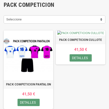
PACK COMPETICION
Seleccione
PACK COMPETICION CULLOTE
41,50 €
DETALLES
PACK COMPETICION PANTALON
41,50 €
DETALLES