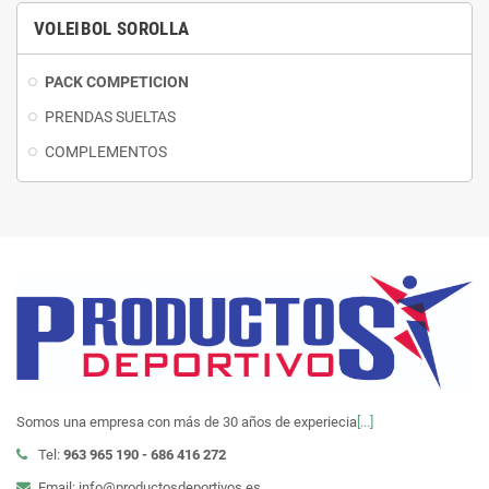
VOLEIBOL SOROLLA
PACK COMPETICION
PRENDAS SUELTAS
COMPLEMENTOS
Somos una empresa con más de 30 años de experiecia
[...]
Tel:
963 965 190 - 686 416 272
Email: info@productosdeportivos.es