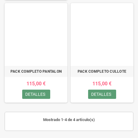
PACK COMPLETO PANTALON
PACK COMPLETO CULLOTE
115,00 €
115,00 €
DETALLES
DETALLES
Mostrado 1-4 de 4 artículo(s)