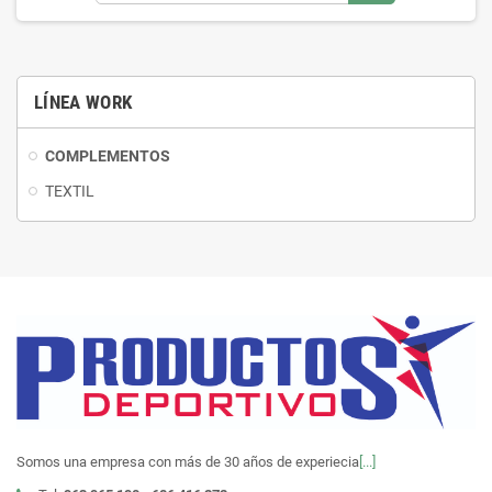
LÍNEA WORK
COMPLEMENTOS
TEXTIL
Somos una empresa con más de 30 años de experiecia
[...]