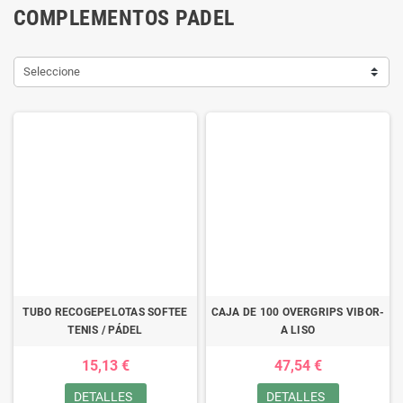
COMPLEMENTOS PADEL
Seleccione
TUBO RECOGEPELOTAS SOFTEE
CAJA DE 100 OVERGRIPS VIBOR-
TENIS / PÁDEL
A LISO
15,13 €
47,54 €
DETALLES
DETALLES