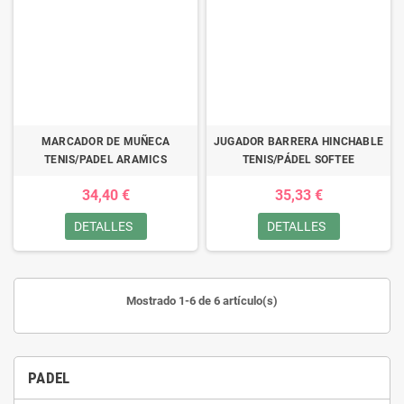
MARCADOR DE MUÑECA
JUGADOR BARRERA HINCHABLE
TENIS/PADEL ARAMICS
TENIS/PÁDEL SOFTEE
34,40 €
35,33 €
DETALLES
DETALLES
Mostrado 1-6 de 6 artículo(s)
PADEL