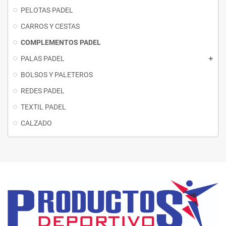
PELOTAS PADEL
CARROS Y CESTAS
COMPLEMENTOS PADEL
PALAS PADEL
BOLSOS Y PALETEROS
REDES PADEL
TEXTIL PADEL
CALZADO