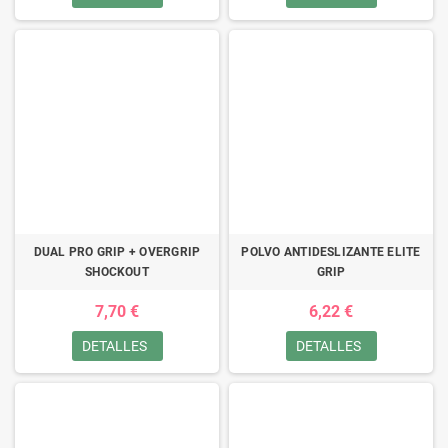
DUAL PRO GRIP + OVERGRIP
POLVO ANTIDESLIZANTE ELITE
SHOCKOUT
GRIP
7,70 €
6,22 €
DETALLES
DETALLES