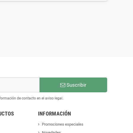
Suscribir
ormación de contacto en el aviso legal.
UCTOS
INFORMACIÓN
Promociones especiales
Novedades