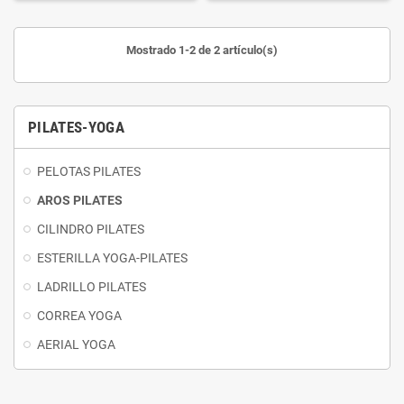
Mostrado 1-2 de 2 artículo(s)
PILATES-YOGA
PELOTAS PILATES
AROS PILATES
CILINDRO PILATES
ESTERILLA YOGA-PILATES
LADRILLO PILATES
CORREA YOGA
AERIAL YOGA