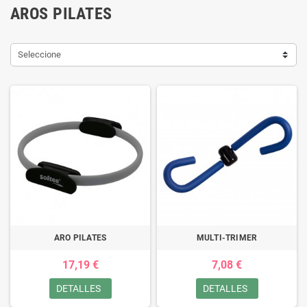
AROS PILATES
Seleccione
ARO PILATES
MULTI-TRIMER
17,19 €
7,08 €
DETALLES
DETALLES