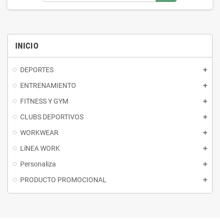
INICIO
DEPORTES
ENTRENAMIENTO
FITNESS Y GYM
CLUBS DEPORTIVOS
WORKWEAR
LíNEA WORK
Personaliza
PRODUCTO PROMOCIONAL