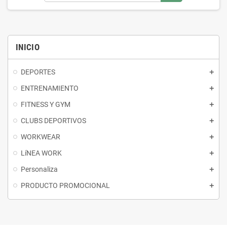
INICIO
DEPORTES
ENTRENAMIENTO
FITNESS Y GYM
CLUBS DEPORTIVOS
WORKWEAR
LíNEA WORK
Personaliza
PRODUCTO PROMOCIONAL