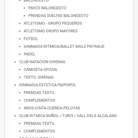
BALONCESTO
PAKCS BALONCESTO
PRENDAS SUELTAS BALONCESTO
ATLETISMO - GRUPO PEQUEÑOS
ATLETISMO GRUPO MAYORES
FUTBOL
GIMNASIA RITMICA/BALLET BAILE PATINAJE
PADEL
CLUB NATACION SIRENAS
CAMISETA OFICIAL
TEXTIL SIRENAS
GIMNASIA ESTETICA PAIPORTA
PRENDAS TEXTIL
COMPLEMENTOS
AROS-CINTA-CUERDA-PELOTAS
CLUB RITMICA BUÑOL / TURIS / VALL DELS ALCALANS
PRENDAS TEXTIL
COMPLEMENTOS