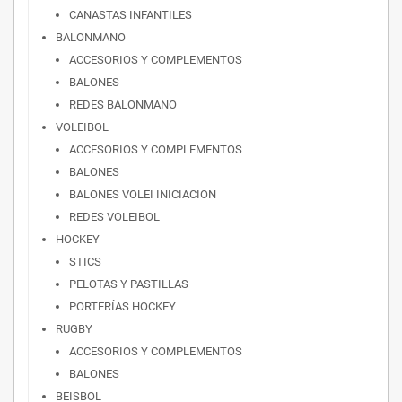
CANASTAS INFANTILES
BALONMANO
ACCESORIOS Y COMPLEMENTOS
BALONES
REDES BALONMANO
VOLEIBOL
ACCESORIOS Y COMPLEMENTOS
BALONES
BALONES VOLEI INICIACION
REDES VOLEIBOL
HOCKEY
STICS
PELOTAS Y PASTILLAS
PORTERÍAS HOCKEY
RUGBY
ACCESORIOS Y COMPLEMENTOS
BALONES
BEISBOL