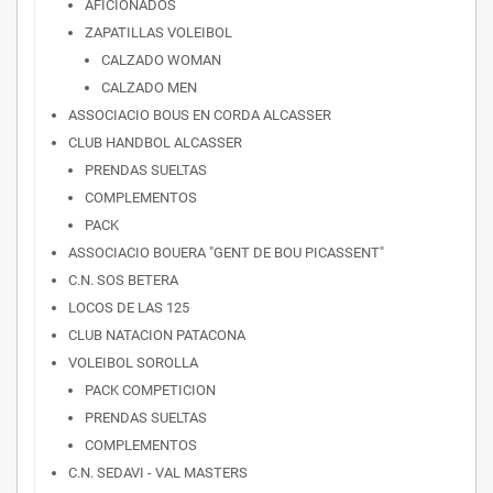
AFICIONADOS
ZAPATILLAS VOLEIBOL
CALZADO WOMAN
CALZADO MEN
ASSOCIACIO BOUS EN CORDA ALCASSER
CLUB HANDBOL ALCASSER
PRENDAS SUELTAS
COMPLEMENTOS
PACK
ASSOCIACIO BOUERA "GENT DE BOU PICASSENT"
C.N. SOS BETERA
LOCOS DE LAS 125
CLUB NATACION PATACONA
VOLEIBOL SOROLLA
PACK COMPETICION
PRENDAS SUELTAS
COMPLEMENTOS
C.N. SEDAVI - VAL MASTERS