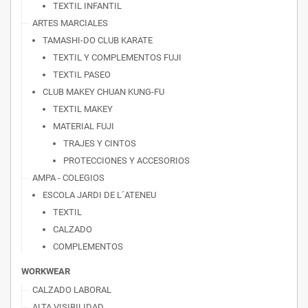
TEXTIL INFANTIL
ARTES MARCIALES
TAMASHI-DO CLUB KARATE
TEXTIL Y COMPLEMENTOS FUJI
TEXTIL PASEO
CLUB MAKEY CHUAN KUNG-FU
TEXTIL MAKEY
MATERIAL FUJI
TRAJES Y CINTOS
PROTECCIONES Y ACCESORIOS
AMPA - COLEGIOS
ESCOLA JARDI DE L´ATENEU
TEXTIL
CALZADO
COMPLEMENTOS
WORKWEAR
CALZADO LABORAL
ALTA VISIBILIDAD