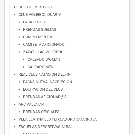
CLUBES DEPORTIVOS
CLUB VOLEIBOL QUARTA
PACK JUEGO
PRENDAS SUELTAS
COMPLEMENTOS
CAMISETA AFICIONADO
ZAPATILLAS VOLEIBOL
CALZADO WOMAN
CALZADO MEN
REAL CLUB NATACION DELFIN
PACKS NUEVA INSCRIPCION
EQUIPACION DEL CLUB
PRENDAS AFICIONAD@S
ARC VALENCIA
PRENDAS OFICIALES
VELA LLATINA ELS PEIXCADORS CATARROJA
ESCUELAS DEPORTIVAS ALBAL