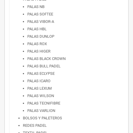
PALAS NB
PALAS SOFTEE
PALAS VIBOR-A
PALAS HBL
PALAS DUNLOP
PALAS ROX
PALAS HIGER
PALAS BLACK CROWN
PALAS BULL PADEL
PALAS ECLYPSE
PALAS ICARO
PALAS LEXUM
PALAS WILSON
PALAS TECNIFIBRE
PALAS VARLION
BOLSOS Y PALETEROS
REDES PADEL
TEXTIL PADEL