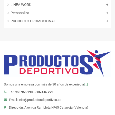
LíNEA WORK
Personaliza
PRODUCTO PROMOCIONAL
Somos una empresa con más de 30 años de experiecia
[...]
Tel:
963 965 190 - 686 416 272
Email: info@productosdeportivos.es
Dirección: Avenida Rambleta Nº65 Catarroja (Valencia)