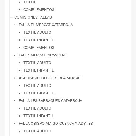
TEXTIL
COMPLEMENTOS
COMISIONES FALLAS
FALLA EL MERCAT CATARROJA
TEXTIL ADULTO
TEXTIL INFANTIL
COMPLEMENTOS
FALLA MERCAT PICASSENT
TEXTIL ADULTO
TEXTIL INFANTIL
AGRUPACIO LA SEU XEREA MERCAT
TEXTIL ADULTO
TEXTIL INFANTIL
FALLA LES BARRAQUES CATARROJA
TEXTIL ADULTO
TEXTIL INFANTIL
FALLA OBISPO AMIGO, CUENCA Y ADYTES
TEXTIL ADULTO