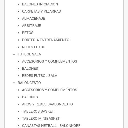
BALONES INICIACIÓN
CARPETAS Y PIZARRAS
ALMACENAJE
ARBITRAJE
PETOS
PORTERIA ENTRENAMIENTO
REDES FUTBOL
FÚTBOL SALA
ACCESORIOS Y COMPLEMENTOS
BALONES
REDES FUTBOL SALA
BALONCESTO
ACCESORIOS Y COMPLEMENTOS
BALONES
AROS Y REDES BAALONCESTO
TABLEROS BASKET
TABLERO MINIBASKET
CANASTAS NETBALL - BALONKORF