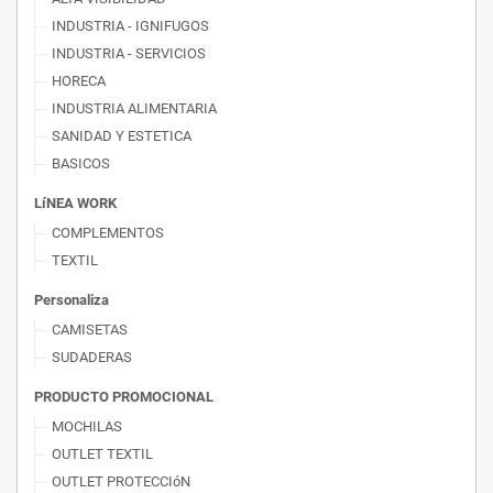
INDUSTRIA - IGNIFUGOS
INDUSTRIA - SERVICIOS
HORECA
INDUSTRIA ALIMENTARIA
SANIDAD Y ESTETICA
BASICOS
LíNEA WORK
COMPLEMENTOS
TEXTIL
Personaliza
CAMISETAS
SUDADERAS
PRODUCTO PROMOCIONAL
MOCHILAS
OUTLET TEXTIL
OUTLET PROTECCIóN