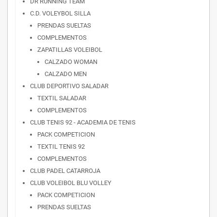
DR RUNNING TEAM
C.D. VOLEYBOL SILLA
PRENDAS SUELTAS
COMPLEMENTOS
ZAPATILLAS VOLEIBOL
CALZADO WOMAN
CALZADO MEN
CLUB DEPORTIVO SALADAR
TEXTIL SALADAR
COMPLEMENTOS
CLUB TENIS 92 - ACADEMIA DE TENIS
PACK COMPETICION
TEXTIL TENIS 92
COMPLEMENTOS
CLUB PADEL CATARROJA
CLUB VOLEIBOL BLU VOLLEY
PACK COMPETICION
PRENDAS SUELTAS