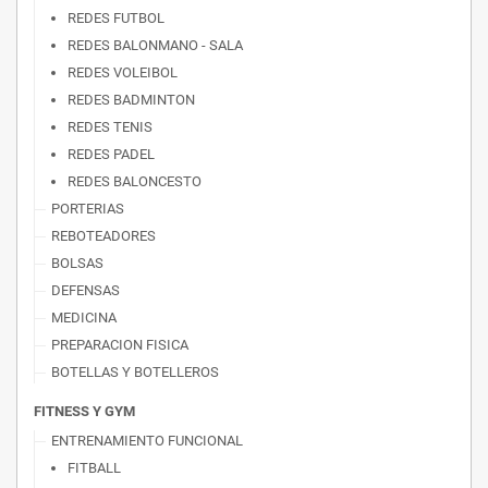
REDES FUTBOL
REDES BALONMANO - SALA
REDES VOLEIBOL
REDES BADMINTON
REDES TENIS
REDES PADEL
REDES BALONCESTO
PORTERIAS
REBOTEADORES
BOLSAS
DEFENSAS
MEDICINA
PREPARACION FISICA
BOTELLAS Y BOTELLEROS
FITNESS Y GYM
ENTRENAMIENTO FUNCIONAL
FITBALL