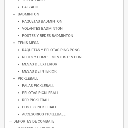
CALZADO
BADMINTON
RAQUETAS BADMINTON
VOLANTES BADMINTON
POSTES Y REDES BADMINTON
TENIS MESA
RAQUETAS Y PELOTAS PING PONG
REDES Y COMPLEMENTOS PIN PON
MESAS DE EXTERIOR
MESAS DE INTERIOR
PICKLEBALL
PALAS PICKLEBALL
PELOTAS PICKLEBALL
RED PICKLEBALL
POSTES PICKLEBALL
ACCESORIOS PICKLEBALL
DEPORTES DE COMBATE