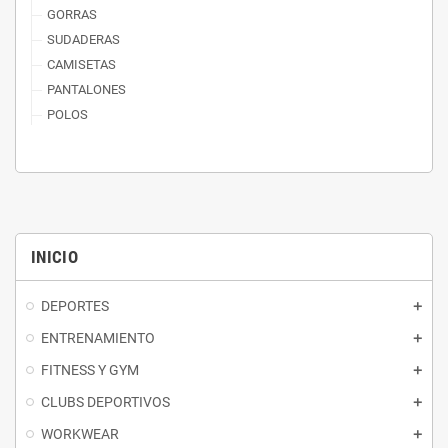
GORRAS
SUDADERAS
CAMISETAS
PANTALONES
POLOS
INICIO
DEPORTES
ENTRENAMIENTO
FITNESS Y GYM
CLUBS DEPORTIVOS
WORKWEAR