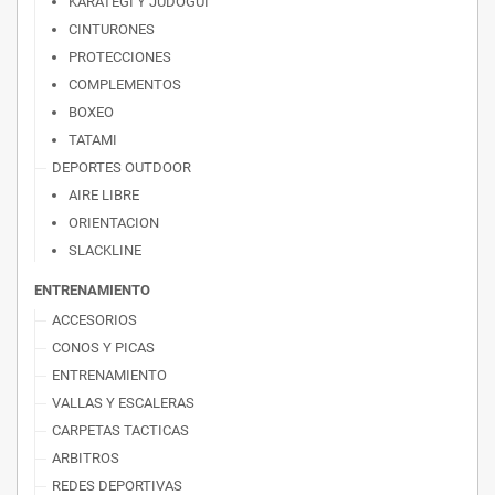
KARATEGI Y JUDOGUI
CINTURONES
PROTECCIONES
COMPLEMENTOS
BOXEO
TATAMI
DEPORTES OUTDOOR
AIRE LIBRE
ORIENTACION
SLACKLINE
ENTRENAMIENTO
ACCESORIOS
CONOS Y PICAS
ENTRENAMIENTO
VALLAS Y ESCALERAS
CARPETAS TACTICAS
ARBITROS
REDES DEPORTIVAS