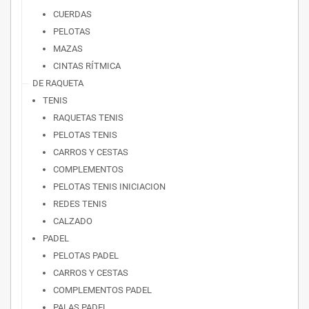
CUERDAS
PELOTAS
MAZAS
CINTAS RÍTMICA
DE RAQUETA
TENIS
RAQUETAS TENIS
PELOTAS TENIS
CARROS Y CESTAS
COMPLEMENTOS
PELOTAS TENIS INICIACION
REDES TENIS
CALZADO
PADEL
PELOTAS PADEL
CARROS Y CESTAS
COMPLEMENTOS PADEL
PALAS PADEL