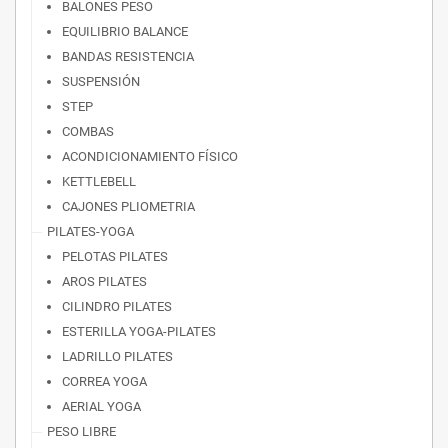
BALONES PESO
EQUILIBRIO BALANCE
BANDAS RESISTENCIA
SUSPENSIÓN
STEP
COMBAS
ACONDICIONAMIENTO FÍSICO
KETTLEBELL
CAJONES PLIOMETRIA
PILATES-YOGA
PELOTAS PILATES
AROS PILATES
CILINDRO PILATES
ESTERILLA YOGA-PILATES
LADRILLO PILATES
CORREA YOGA
AERIAL YOGA
PESO LIBRE