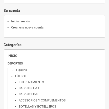
Su cuenta
Iniciar sesión
Crear una nueva cuenta
Categorías
INICIO
DEPORTES
DE EQUIPO
FÚTBOL
ENTRENAMIENTO
BALONES F-11
BALONES F-8
ACCESORIOS Y COMPLEMENTOS
BOTELLAS Y BOTELLEROS