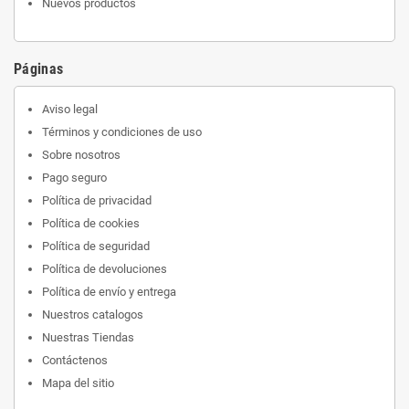
Nuevos productos
Páginas
Aviso legal
Términos y condiciones de uso
Sobre nosotros
Pago seguro
Política de privacidad
Política de cookies
Política de seguridad
Política de devoluciones
Política de envío y entrega
Nuestros catalogos
Nuestras Tiendas
Contáctenos
Mapa del sitio