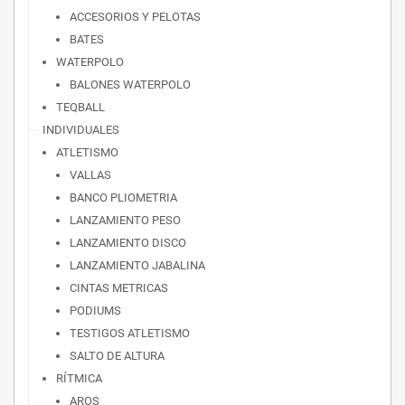
ACCESORIOS Y PELOTAS
BATES
WATERPOLO
BALONES WATERPOLO
TEQBALL
INDIVIDUALES
ATLETISMO
VALLAS
BANCO PLIOMETRIA
LANZAMIENTO PESO
LANZAMIENTO DISCO
LANZAMIENTO JABALINA
CINTAS METRICAS
PODIUMS
TESTIGOS ATLETISMO
SALTO DE ALTURA
RÍTMICA
AROS