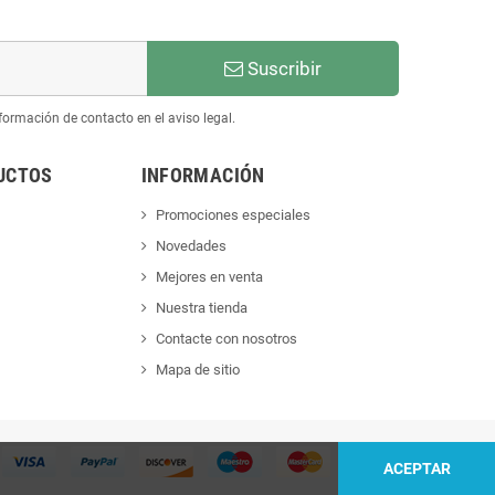
Suscribir
ormación de contacto en el aviso legal.
UCTOS
INFORMACIÓN
Promociones especiales
Novedades
Mejores en venta
Nuestra tienda
Contacte con nosotros
Mapa de sitio
ACEPTAR