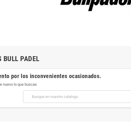
S BULL PADEL
ento por los inconvenientes ocasionados.
e nuevo lo que buscas