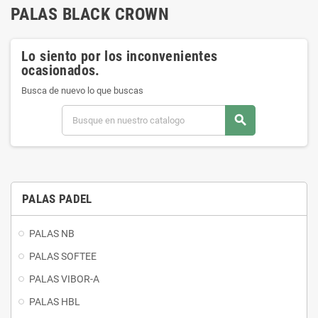
PALAS BLACK CROWN
Lo siento por los inconvenientes
ocasionados.
Busca de nuevo lo que buscas
search
PALAS PADEL
PALAS NB
PALAS SOFTEE
PALAS VIBOR-A
PALAS HBL