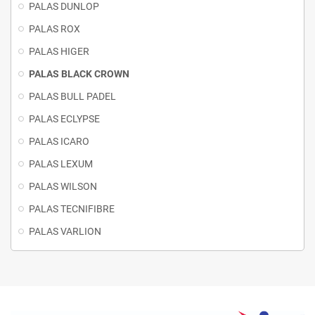
PALAS DUNLOP
PALAS ROX
PALAS HIGER
PALAS BLACK CROWN
PALAS BULL PADEL
PALAS ECLYPSE
PALAS ICARO
PALAS LEXUM
PALAS WILSON
PALAS TECNIFIBRE
PALAS VARLION