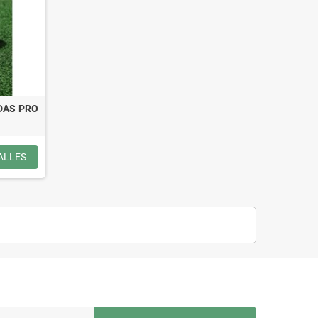
IDAS PRO
ALLES