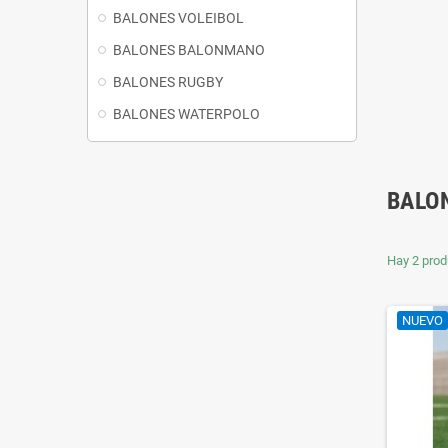
BALONES VOLEIBOL
BALONES BALONMANO
BALONES RUGBY
BALONES WATERPOLO
BALO
Hay 2 prod
NUEVO