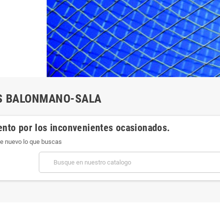
S BALONMANO-SALA
ento por los inconvenientes ocasionados.
e nuevo lo que buscas