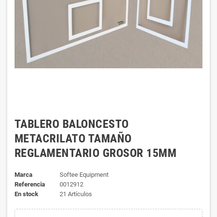
TABLERO BALONCESTO
METACRILATO TAMAÑO
REGLAMENTARIO GROSOR 15MM
Marca
Softee Equipment
Referencia
0012912
En stock
21 Artículos