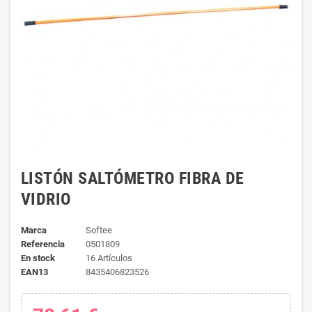
LISTÓN SALTÓMETRO FIBRA DE
VIDRIO
Marca
Softee
Referencia
0501809
En stock
16 Artículos
EAN13
8435406823526