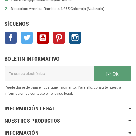
Dirección: Avenida Rambleta Nº65 Catarroja (Valencia)
SÍGUENOS
Facebook
Twitter
YouTube
Pinterest
Instagram
BOLETIN INFORMATIVO
Ok
Puede darse de baja en cualquier momento. Para ello, consulte nuestra
información de contacto en el aviso legal.
INFORMACIÓN LEGAL
NUESTROS PRODUCTOS
INFORMACIÓN