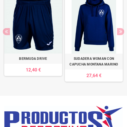
BERMUDA DRIVE
SUDADERA WOMAN CON
CAPUCHA MONTANA MARINO
12,40 €
27,64 €