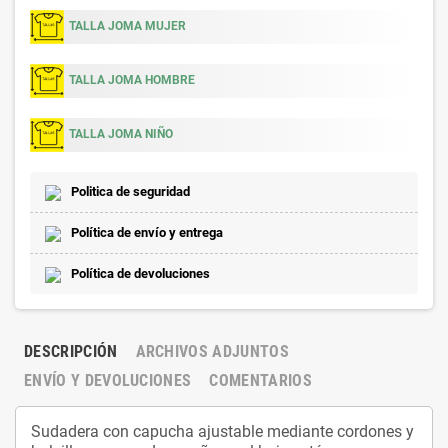
TALLA JOMA MUJER
TALLA JOMA HOMBRE
TALLA JOMA NIÑO
Politica de seguridad
Política de envío y entrega
Política de devoluciones
DESCRIPCIÓN
ARCHIVOS ADJUNTOS
ENVÍO Y DEVOLUCIONES
COMENTARIOS
Sudadera con capucha ajustable mediante cordones y