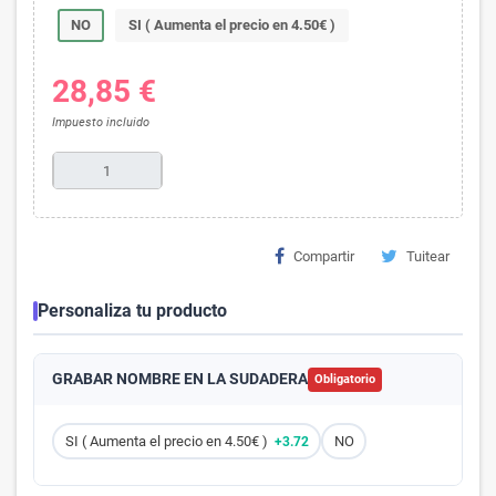
NO
SI ( Aumenta el precio en 4.50€ )
28,85 €
Impuesto incluido
Compartir
Tuitear
Personaliza tu producto
GRABAR NOMBRE EN LA SUDADERA
Obligatorio
SI ( Aumenta el precio en 4.50€ )
+3.72
NO