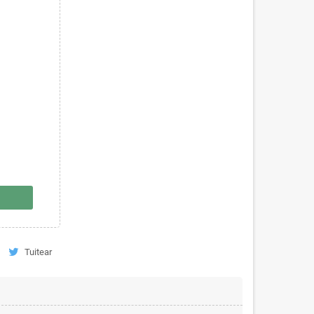
Tuitear