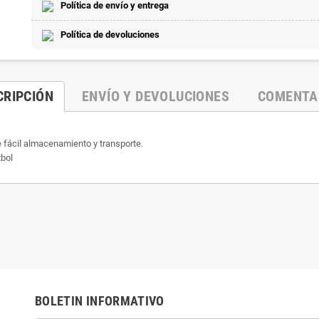
Política de envío y entrega
Política de devoluciones
CRIPCIÓN
ENVÍO Y DEVOLUCIONES
COMENTA
 fácil almacenamiento y transporte.
tbol
BOLETIN INFORMATIVO