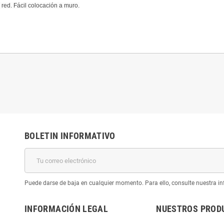
 red. Fácil colocación a muro.
BOLETIN INFORMATIVO
Puede darse de baja en cualquier momento. Para ello, consulte nuestra inf
INFORMACIÓN LEGAL
NUESTROS PROD