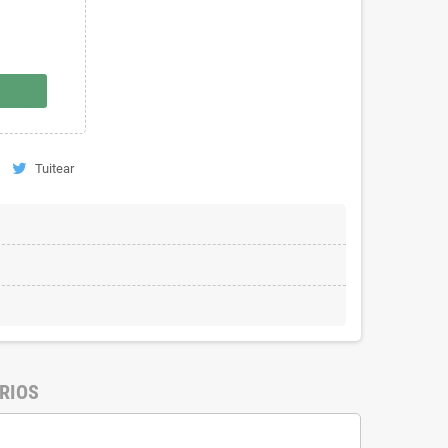
Tuitear
RIOS