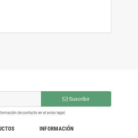
Suscribir
ormación de contacto en el aviso legal.
UCTOS
INFORMACIÓN