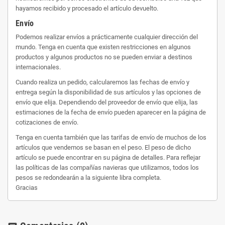
hayamos recibido y procesado el artículo devuelto.
Envío
Podemos realizar envíos a prácticamente cualquier dirección del
mundo. Tenga en cuenta que existen restricciones en algunos
productos y algunos productos no se pueden enviar a destinos
internacionales.
Cuando realiza un pedido, calcularemos las fechas de envío y
entrega según la disponibilidad de sus artículos y las opciones de
envío que elija. Dependiendo del proveedor de envío que elija, las
estimaciones de la fecha de envío pueden aparecer en la página de
cotizaciones de envío.
Tenga en cuenta también que las tarifas de envío de muchos de los
artículos que vendemos se basan en el peso. El peso de dicho
artículo se puede encontrar en su página de detalles. Para reflejar
las políticas de las compañías navieras que utilizamos, todos los
pesos se redondearán a la siguiente libra completa.
Gracias