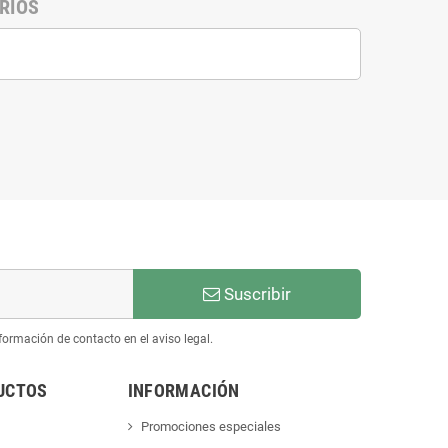
RIOS
Suscribir
ormación de contacto en el aviso legal.
UCTOS
INFORMACIÓN
Promociones especiales