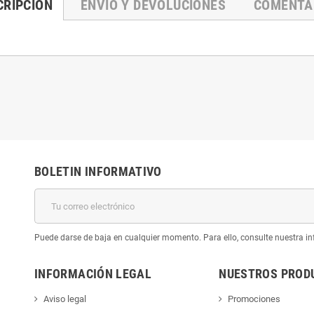
CRIPCIÓN
ENVÍO Y DEVOLUCIONES
COMENTA
BOLETIN INFORMATIVO
Puede darse de baja en cualquier momento. Para ello, consulte nuestra inf
INFORMACIÓN LEGAL
NUESTROS PROD
Aviso legal
Promociones