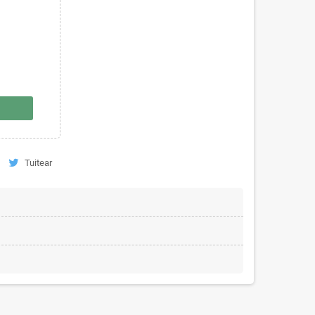
Tuitear