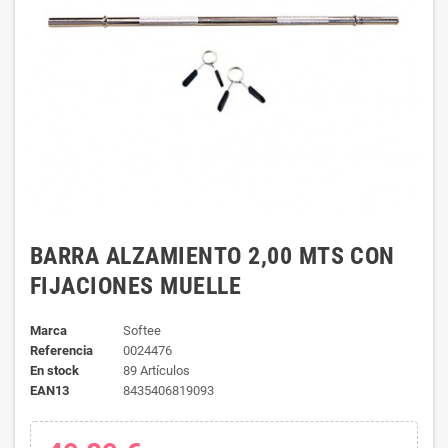
BARRA ALZAMIENTO 2,00 MTS CON
FIJACIONES MUELLE
Marca
Softee
Referencia
0024476
En stock
89 Artículos
EAN13
8435406819093