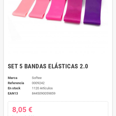
SET 5 BANDAS ELÁSTICAS 2.0
Marca
Softee
Referencia
0009242
En stock
1120 Artículos
EAN13
8445090059859
8,05 €