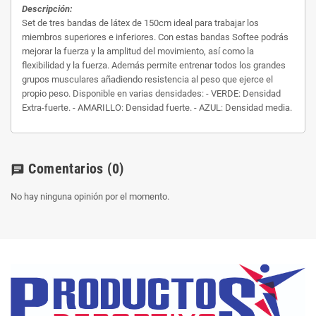
Descripción:
Set de tres bandas de látex de 150cm ideal para trabajar los
miembros superiores e inferiores. Con estas bandas Softee podrás
mejorar la fuerza y la amplitud del movimiento, así como la
flexibilidad y la fuerza. Además permite entrenar todos los grandes
grupos musculares añadiendo resistencia al peso que ejerce el
propio peso. Disponible en varias densidades: - VERDE: Densidad
Extra-fuerte. - AMARILLO: Densidad fuerte. - AZUL: Densidad media.
Comentarios
(0)
chat
No hay ninguna opinión por el momento.