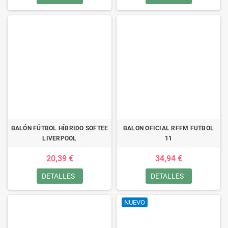
BALÓN FÚTBOL HÍBRIDO SOFTEE
BALON OFICIAL RFFM FUTBOL
LIVERPOOL
11
20,39 €
34,94 €
DETALLES
DETALLES
NUEVO