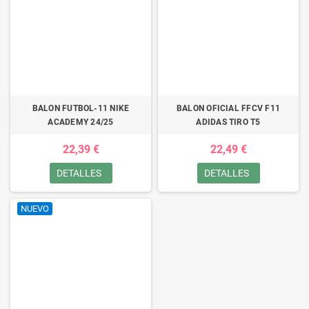
BALON FUTBOL-11 NIKE
BALON OFICIAL FFCV F11
ACADEMY 24/25
ADIDAS TIRO T5
22,39 €
22,49 €
DETALLES
DETALLES
NUEVO