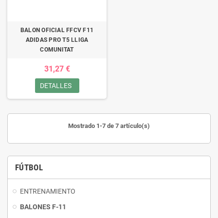
BALON OFICIAL FFCV F11
ADIDAS PRO T5 LLIGA
COMUNITAT
31,27 €
DETALLES
Mostrado 1-7 de 7 artículo(s)
FÚTBOL
ENTRENAMIENTO
BALONES F-11