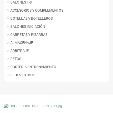
BALONES F-8
ACCESORIOS Y COMPLEMENTOS
BOTELLAS Y BOTELLEROS
BALONES INICIACIÓN
CARPETAS Y PIZARRAS
ALMACENAJE
ARBITRAJE
PETOS
PORTERIA ENTRENAMIENTO
REDES FUTBOL