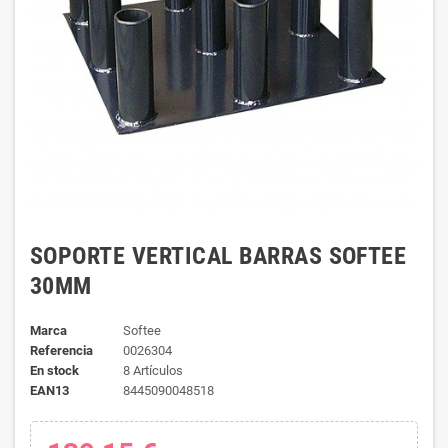
SOPORTE VERTICAL BARRAS SOFTEE
30MM
Marca
Softee
Referencia
0026304
En stock
8 Artículos
EAN13
8445090048518