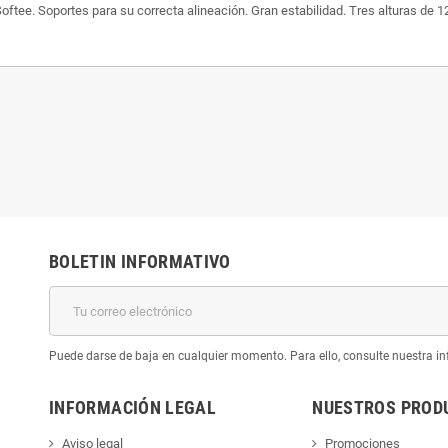
tee. Soportes para su correcta alineación. Gran estabilidad. Tres alturas de 
BOLETIN INFORMATIVO
Puede darse de baja en cualquier momento. Para ello, consulte nuestra inf
INFORMACIÓN LEGAL
NUESTROS PROD
Aviso legal
Promociones