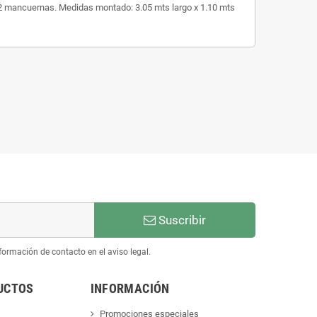
12 mancuernas. Medidas montado: 3.05 mts largo x 1.10 mts
Suscribir
ormación de contacto en el aviso legal.
UCTOS
INFORMACIÓN
Promociones especiales