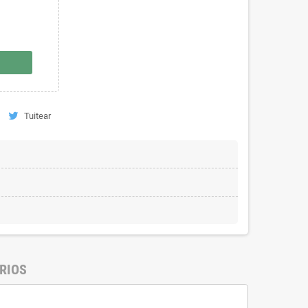
Tuitear
RIOS