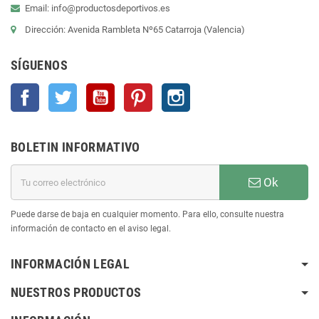
Email: info@productosdeportivos.es
Dirección: Avenida Rambleta Nº65 Catarroja (Valencia)
SÍGUENOS
Facebook
Twitter
YouTube
Pinterest
Instagram
BOLETIN INFORMATIVO
Ok
Puede darse de baja en cualquier momento. Para ello, consulte nuestra
información de contacto en el aviso legal.
INFORMACIÓN LEGAL
NUESTROS PRODUCTOS