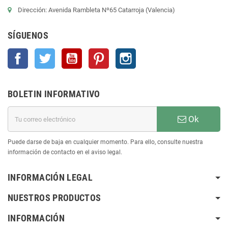
Dirección: Avenida Rambleta Nº65 Catarroja (Valencia)
SÍGUENOS
Facebook
Twitter
YouTube
Pinterest
Instagram
BOLETIN INFORMATIVO
Ok
Puede darse de baja en cualquier momento. Para ello, consulte nuestra
información de contacto en el aviso legal.
INFORMACIÓN LEGAL
NUESTROS PRODUCTOS
INFORMACIÓN